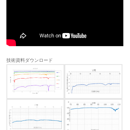
技術資料ダウンロード