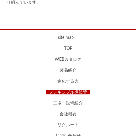
り組んでいます。
site map：
TOP
WEBカタログ
製品紹介
進化する力
フレキシブル導波管
工場・設備紹介
会社概要
リクルート
お問い合わせ